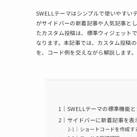
SWELLテーマはシンプルで使いやすい
がサイドバーの新着記事や人気記事として扱わ
たカスタム投稿は、標準ウィジェット
なります。本記事では、カスタム投稿
を、コード例を交えながら解説します。
SWELLテーマの標準機能
サイドバーに新着記事を表
ショートコードを作成す