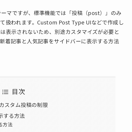
テーマですが、標準機能では「投稿（post）」のみ
れます。Custom Post Type UIなどで作成し
では表示されないため、別途カスタマイズが必要と
の新着記事と人気記事をサイドバーに表示する方法
目次
とカスタム投稿の制限
示する方法
る方法