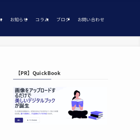
ム
お知らせ
コラム
ブログ
お問い合わせ
【PR】QuickBook