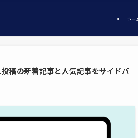
ホー
タム投稿の新着記事と人気記事をサイドバ