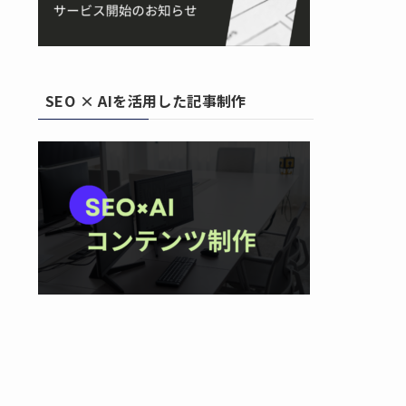
SEO × AIを活用した記事制作