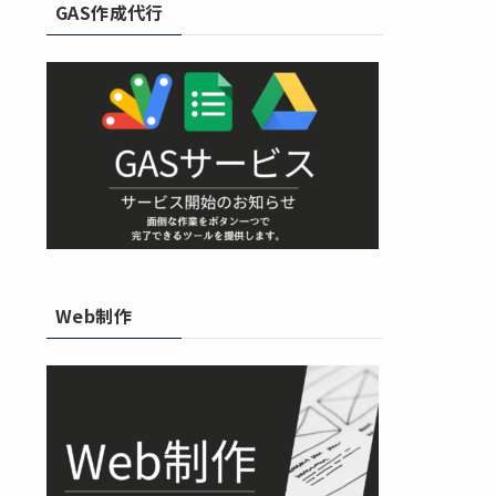
GAS作成代行
Web制作