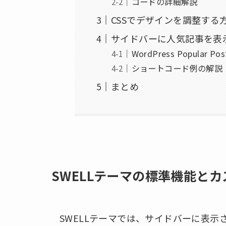
コードの詳細解説
CSSでデザインを調整する
サイドバーに人気記事を表
WordPress Popular 
ショートコード例の解説
まとめ
SWELLテーマの標準機能と
SWELLテーマでは、サイドバーに表