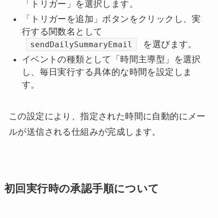
「トリガー」を選択します。
「トリガーを追加」ボタンをクリックし、実
行する関数名として
を選びます。
sendDailySummaryEmail
イベントの種類として「時間主導型」を選択
し、毎日実行する具体的な時間を設定しま
す。
この設定により、指定された時間に自動的にメー
ルが送信される仕組みが完成します。
初回実行時の承認手順について