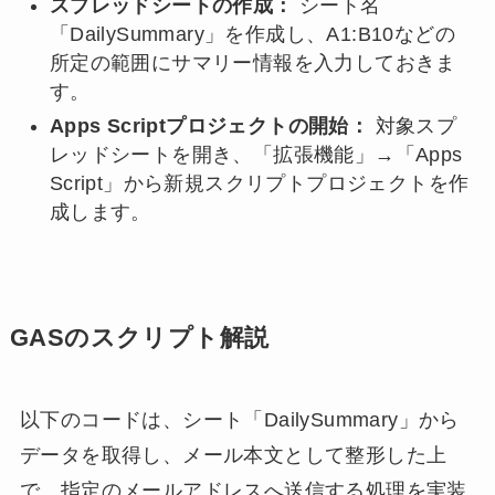
スプレッドシートの作成：
シート名
「DailySummary」を作成し、A1:B10などの
所定の範囲にサマリー情報を入力しておきま
す。
Apps Scriptプロジェクトの開始：
対象スプ
レッドシートを開き、「拡張機能」→「Apps
Script」から新規スクリプトプロジェクトを作
成します。
GASのスクリプト解説
以下のコードは、シート「DailySummary」から
データを取得し、メール本文として整形した上
で、指定のメールアドレスへ送信する処理を実装