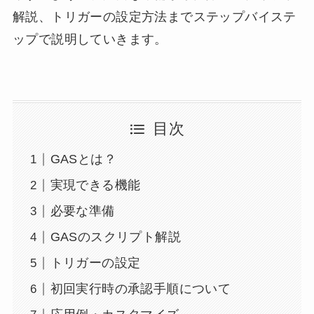
解説、トリガーの設定方法までステップバイステ
ップで説明していきます。
目次
GASとは？
実現できる機能
必要な準備
GASのスクリプト解説
トリガーの設定
初回実行時の承認手順について