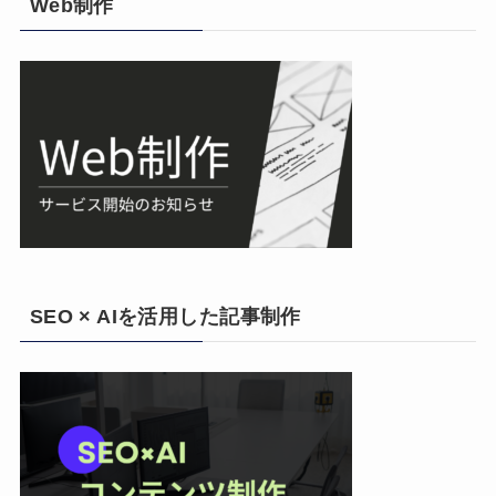
Web制作
SEO × AIを活用した記事制作