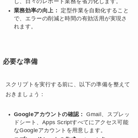
し、日々のレポート業務を省力化します。
業務効率の向上：
定型作業を自動化すること
で、エラーの削減と時間の有効活用が実現さ
れます。
必要な準備
スクリプトを実行する前に、以下の準備を整えて
おきましょう：
Googleアカウントの確認：
Gmail、スプレッ
ドシート、Apps Scriptすべてにアクセス可能
なGoogleアカウントを用意します。