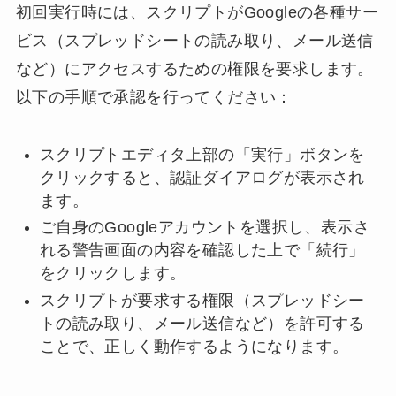
初回実行時には、スクリプトがGoogleの各種サー
ビス（スプレッドシートの読み取り、メール送信
など）にアクセスするための権限を要求します。
以下の手順で承認を行ってください：
スクリプトエディタ上部の「実行」ボタンを
クリックすると、認証ダイアログが表示され
ます。
ご自身のGoogleアカウントを選択し、表示さ
れる警告画面の内容を確認した上で「続行」
をクリックします。
スクリプトが要求する権限（スプレッドシー
トの読み取り、メール送信など）を許可する
ことで、正しく動作するようになります。