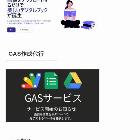
GAS作成代行