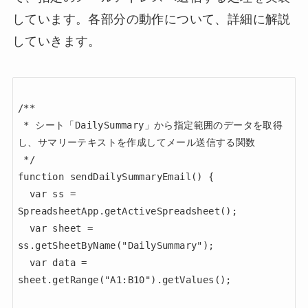
しています。各部分の動作について、詳細に解説
していきます。
/**

 * シート「DailySummary」から指定範囲のデータを取得
し、サマリーテキストを作成してメール送信する関数

 */

function sendDailySummaryEmail() {

  var ss = 
SpreadsheetApp.getActiveSpreadsheet();

  var sheet = 
ss.getSheetByName("DailySummary");

  var data = 
sheet.getRange("A1:B10").getValues();
