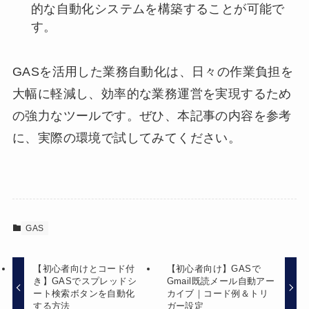
的な自動化システムを構築することが可能で
す。
GASを活用した業務自動化は、日々の作業負担を
大幅に軽減し、効率的な業務運営を実現するため
の強力なツールです。ぜひ、本記事の内容を参考
に、実際の環境で試してみてください。
GAS
【初心者向けとコード付
【初心者向け】GASで
き】GASでスプレッドシ
Gmail既読メール自動アー
ート検索ボタンを自動化
カイブ｜コード例＆トリ
する方法
ガー設定