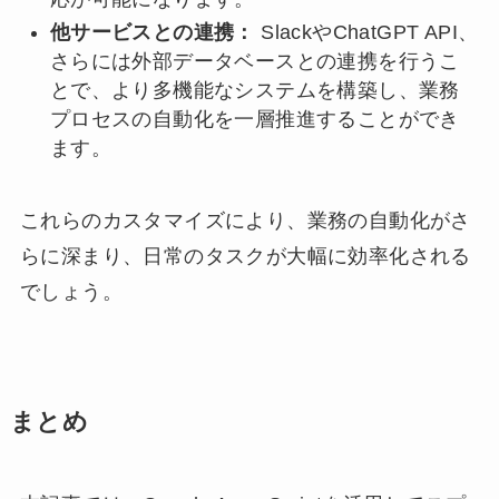
他サービスとの連携：
SlackやChatGPT API、
さらには外部データベースとの連携を行うこ
とで、より多機能なシステムを構築し、業務
プロセスの自動化を一層推進することができ
ます。
これらのカスタマイズにより、業務の自動化がさ
らに深まり、日常のタスクが大幅に効率化される
でしょう。
まとめ