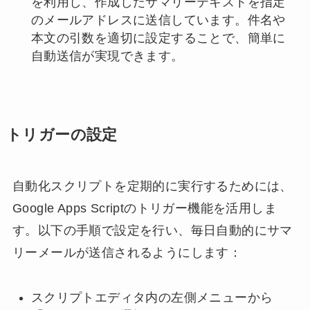
を利用し、作成したサマリーテキストを指定
のメールアドレスに送信しています。件名や
本文の引数を適切に設定することで、簡単に
自動送信が実現できます。
トリガーの設定
自動化スクリプトを定期的に実行するためには、
Google Apps Scriptのトリガー機能を活用しま
す。以下の手順で設定を行い、毎日自動的にサマ
リーメールが送信されるようにします：
スクリプトエディタ内の左側メニューから