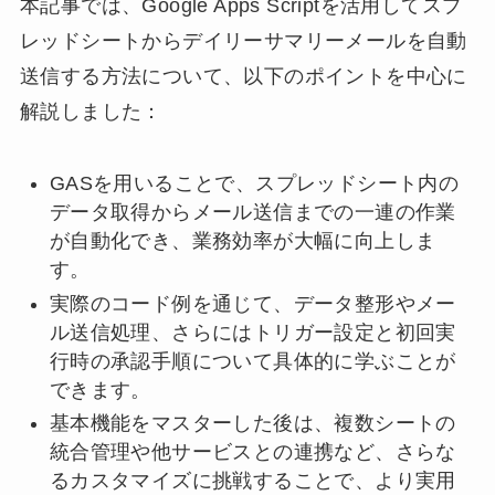
本記事では、Google Apps Scriptを活用してスプ
レッドシートからデイリーサマリーメールを自動
送信する方法について、以下のポイントを中心に
解説しました：
GASを用いることで、スプレッドシート内の
データ取得からメール送信までの一連の作業
が自動化でき、業務効率が大幅に向上しま
す。
実際のコード例を通じて、データ整形やメー
ル送信処理、さらにはトリガー設定と初回実
行時の承認手順について具体的に学ぶことが
できます。
基本機能をマスターした後は、複数シートの
統合管理や他サービスとの連携など、さらな
るカスタマイズに挑戦することで、より実用