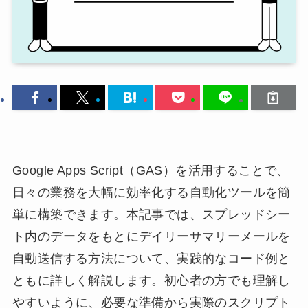
Google Apps Script（GAS）を活用することで、
日々の業務を大幅に効率化する自動化ツールを簡
単に構築できます。本記事では、スプレッドシー
ト内のデータをもとにデイリーサマリーメールを
自動送信する方法について、実践的なコード例と
ともに詳しく解説します。初心者の方でも理解し
やすいように、必要な準備から実際のスクリプト