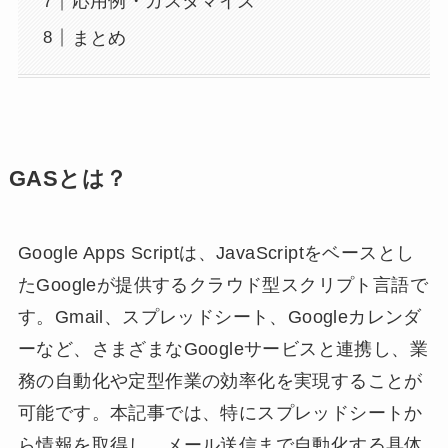
応用例・カスタマイズ
まとめ
GASとは？
Google Apps Scriptは、JavaScriptをベースとし
たGoogleが提供するクラウド型スクリプト言語で
す。Gmail、スプレッドシート、Googleカレンダ
ーなど、さまざまなGoogleサービスと連携し、業
務の自動化や定型作業の効率化を実現することが
可能です。本記事では、特にスプレッドシートか
ら情報を取得し、メール送信まで自動化する具体