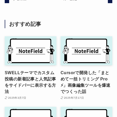
おすすめ記事
SWELLテーマでカスタム
Cursorで開発した「まと
投稿の新着記事と人気記事
めて一括トリミング Pro
をサイドバーに表示する方
⚡」画像編集ツールを爆速
法
でつくった話
2025年3月7日
2025年7月17日