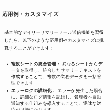
応用例・カスタマイズ
基本的なデイリーサマリーメール送信機能を習得
したら、以下のような応用例やカスタマイズに挑
戦することができます：
複数シートの統合管理：
異なるシートからデ
ータを取得し、統合したサマリーテキストを
作成することで、複数の業務データを一括管
理できます。
エラーログの詳細化：
エラーが発生した場合
に、詳細なログ情報を記録し、管理者へ自動
通知する仕組みを導入することで、迅速な対
応が可能になります。