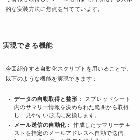
的な実装方法に焦点を当てています。
実現できる機能
今回紹介する自動化スクリプトを用いることで、
以下のような機能を実現できます：
データの自動取得と整形：
スプレッドシート
内のサマリー情報を決められた範囲から取得
し、見やすい形式に変換します。
メール送信の自動化：
作成したサマリーテキ
ストを指定のメールアドレスへ自動で送信