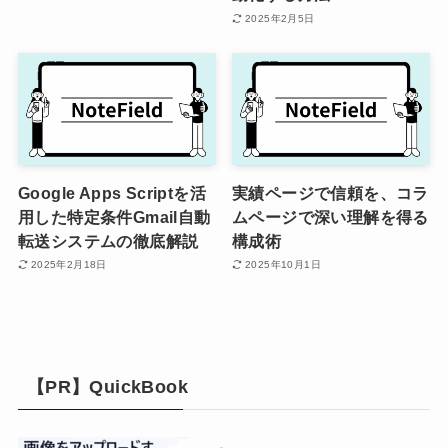
2025年2月5日
Google Apps Scriptを活
実績ページで信頼を、コラ
用した特定条件Gmail自動
ムページで深い理解を得る
転送システムの徹底解説
構成術
2025年2月18日
2025年10月1日
【PR】QuickBook