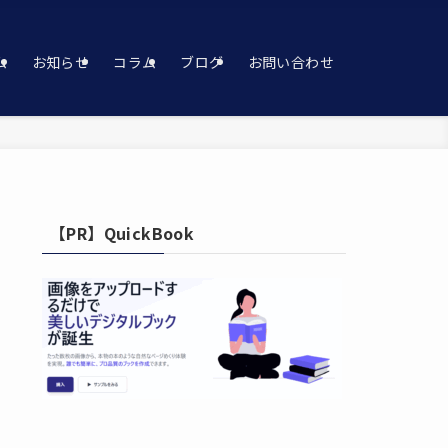
ム
お知らせ
コラム
ブログ
お問い合わせ
【PR】QuickBook