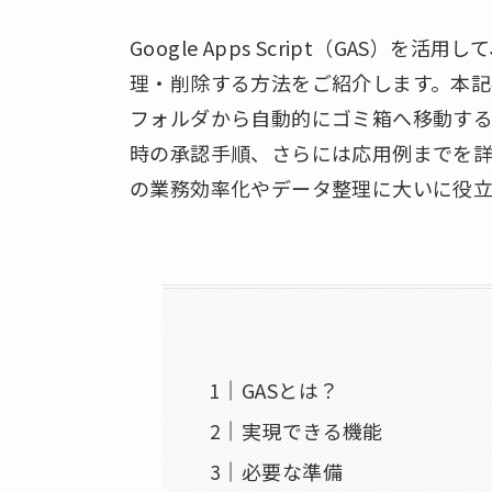
Google Apps Script（GAS）
理・削除する方法をご紹介します。本記
フォルダから自動的にゴミ箱へ移動す
時の承認手順、さらには応用例までを詳
の業務効率化やデータ整理に大いに役立
GASとは？
実現できる機能
必要な準備