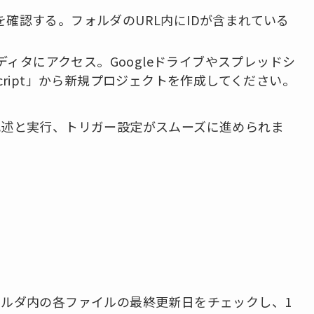
を確認する。フォルダのURL内にIDが含まれている
リプトエディタにアクセス。Googleドライブやスプレッドシ
Script」から新規プロジェクトを作成してください。
記述と実行、トリガー設定がスムーズに進められま
ルダ内の各ファイルの最終更新日をチェックし、1