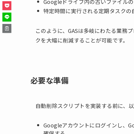
Googleドライブ内の古いファイ
特定時間に実行される定期タスクの
このように、GASは多岐にわたる業務
クを大幅に削減することが可能です。
必要な準備
自動削除スクリプトを実装する前に、以
Googleアカウントにログインし、
確保する。