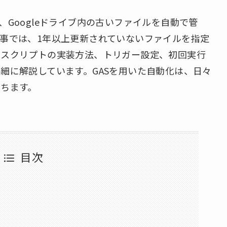
を活用して、Googleドライブ内の古いファイルを自動で管
事では、1年以上更新されていないファイルを指定
るスクリプトの実装方法、トリガー設定、初回実行
細に解説しています。GASを用いた自動化は、日々
ちます。
目次