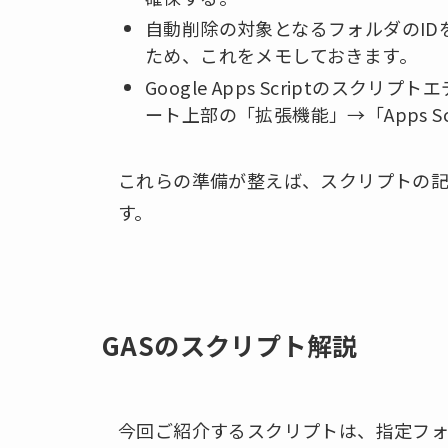
自動削除の対象となるフォルダのID
ため、これをメモしておきます。
Google Apps Scriptのスク
ート上部の「拡張機能」→「Apps 
これらの準備が整えば、スクリプトの
す。
GASのスクリプト解説
今回ご紹介するスクリプトは、指定フォ