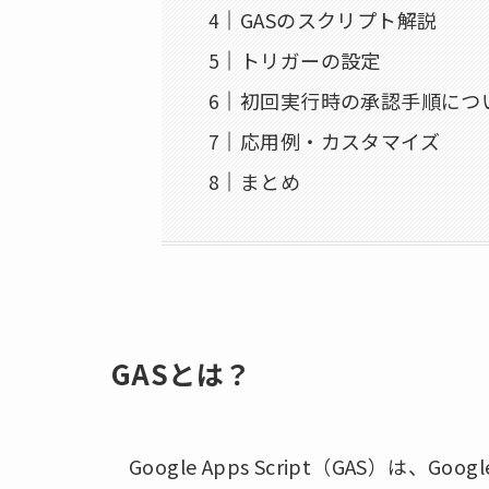
GASのスクリプト解説
トリガーの設定
初回実行時の承認手順につ
応用例・カスタマイズ
まとめ
GASとは？
Google Apps Script（GAS）