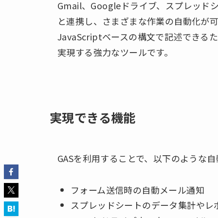
Gmail、Googleドライブ、スプレッド
と連携し、さまざまな作業の自動化が可
JavaScriptベースの構文で記述で
実現する強力なツールです。
実現できる機能
GASを利用することで、以下のような
フォーム送信時の自動メール通知
スプレッドシートのデータ集計やレ