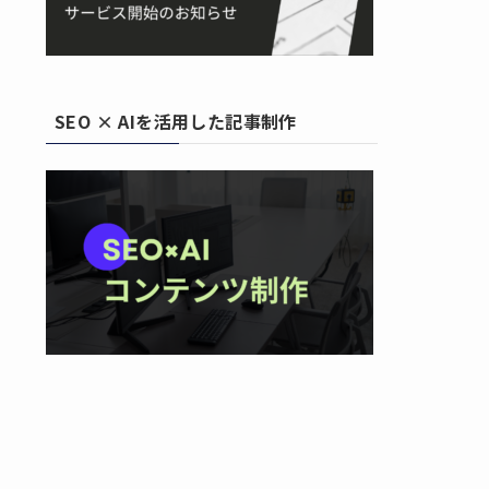
SEO × AIを活用した記事制作