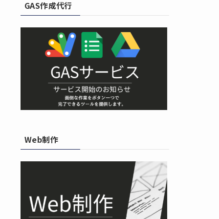
GAS作成代行
Web制作