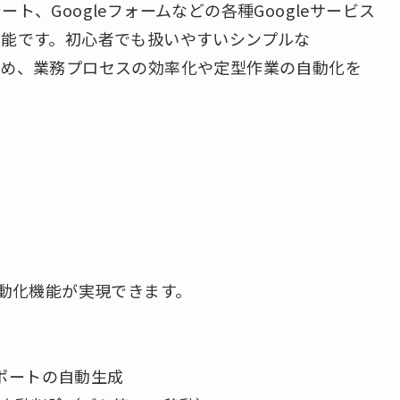
シート、Googleフォームなどの各種Googleサービス
能です。初心者でも扱いやすいシンプルな
きるため、業務プロセスの効率化や定型作業の自動化を
自動化機能が実現できます。
ポートの自動生成