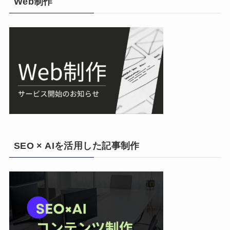
Web制作
SEO × AIを活用した記事制作