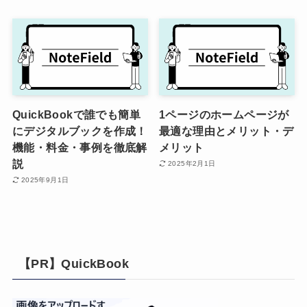
QuickBookで誰でも簡単
1ページのホームページが
にデジタルブックを作成！
最適な理由とメリット・デ
機能・料金・事例を徹底解
メリット
説
2025年2月1日
2025年9月1日
【PR】QuickBook