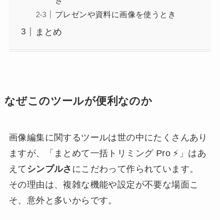
プレゼンや資料に画像を使うとき
まとめ
なぜこのツールが便利なのか
画像編集に関するツールは世の中にたくさんあり
ますが、「まとめて一括トリミング Pro ⚡」はあ
えて
シンプルさ
にこだわって作られています。
その理由は、複雑な機能や設定が不要な場面こ
そ、意外と多いからです。