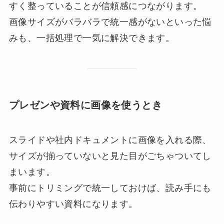
すく整っていることが信頼感につながります。
画像サイズがバラバラで統一感がないといった悩
みも、一括処理で一気に解決できます。
プレゼンや資料に画像を使うとき
スライドや社内ドキュメントに画像を入れる際、
サイズが揃っていないと見た目がごちゃついてし
まいます。
事前にトリミングで統一しておけば、読み手にも
伝わりやすい資料になります。