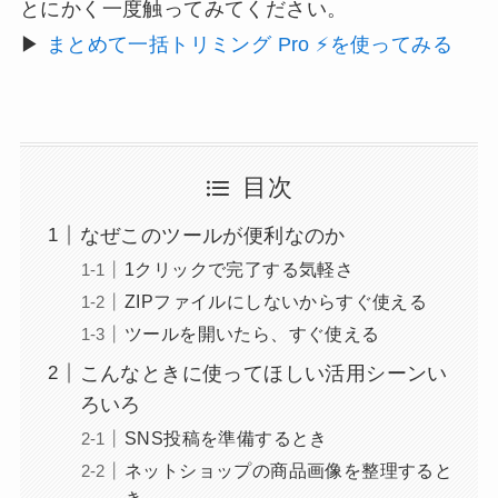
とにかく一度触ってみてください。
▶
まとめて一括トリミング Pro ⚡を使ってみる
目次
なぜこのツールが便利なのか
1クリックで完了する気軽さ
ZIPファイルにしないからすぐ使える
ツールを開いたら、すぐ使える
こんなときに使ってほしい活用シーンい
ろいろ
SNS投稿を準備するとき
ネットショップの商品画像を整理すると
き