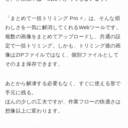
「まとめて一括トリミング Pro ⚡」は、そんな煩
わしさを一気に解消してくれるWebツールです。
複数の画像をまとめてアップロードし、共通の設
定で一括トリミング。しかも、トリミング後の画
像はZIPファイルではなく、個別ファイルとして
そのまま保存できます。
あとから解凍する必要もなく、すぐに使える形で
手元に残る。
ほんの少しの工夫ですが、作業フローの快適さは
想像以上に変わります。