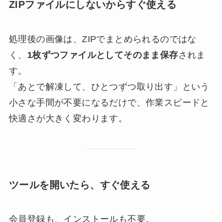
ZIPファイルにしないからすぐ使える
処理後の画像は、ZIPでまとめられるのではな
く、
1枚ずつファイルとしてそのまま保存
されま
す。
「あとで解凍して、ひとつずつ取り出す」という
小さな手間が不要になるだけで、作業スピードと
快適さが大きく変わります。
ツールを開いたら、すぐ使える
会員登録も、インストールも不要。