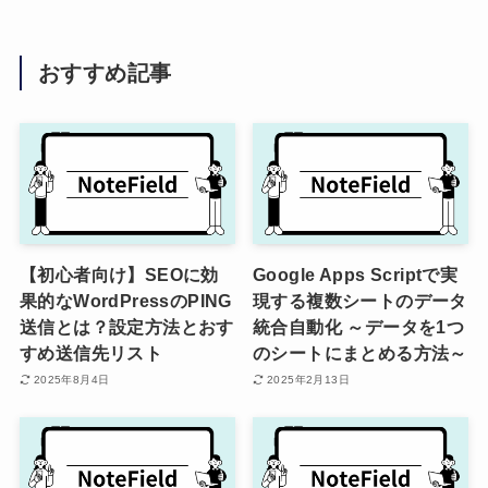
おすすめ記事
【初心者向け】SEOに効
Google Apps Scriptで実
果的なWordPressのPING
現する複数シートのデータ
送信とは？設定方法とおす
統合自動化 ～データを1つ
すめ送信先リスト
のシートにまとめる方法～
2025年8月4日
2025年2月13日