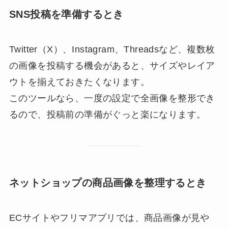
SNS投稿を準備するとき
Twitter（X）、Instagram、Threadsなど、複数枚
の画像を投稿する機会があると、サイズやレイア
ウトを揃えておきたくなります。
このツールなら、一度の設定で全画像を整形でき
るので、投稿前の準備がぐっと楽になります。
ネットショップの商品画像を整理するとき
ECサイトやフリマアプリでは、商品画像が見や