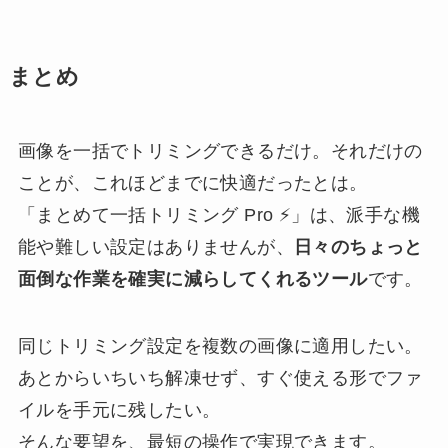
まとめ
画像を一括でトリミングできるだけ。それだけの
ことが、これほどまでに快適だったとは。
「まとめて一括トリミング Pro ⚡」は、派手な機
能や難しい設定はありませんが、
日々のちょっと
面倒な作業を確実に減らしてくれるツール
です。
同じトリミング設定を複数の画像に適用したい。
あとからいちいち解凍せず、すぐ使える形でファ
イルを手元に残したい。
そんな要望を、最短の操作で実現できます。