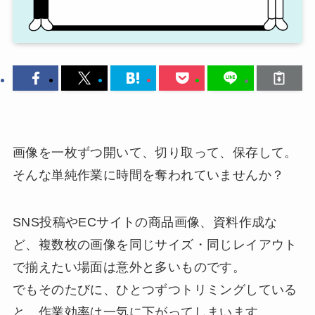
画像を一枚ずつ開いて、切り取って、保存して。
そんな単純作業に時間を奪われていませんか？
SNS投稿やECサイトの商品画像、資料作成な
ど、複数枚の画像を同じサイズ・同じレイアウト
で揃えたい場面は意外と多いものです。
でもそのたびに、ひとつずつトリミングしている
と、作業効率は一気に下がってしまいます。