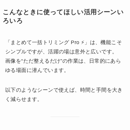
こんなときに使ってほしい活用シーンい
ろいろ
「まとめて一括トリミング Pro ⚡」は、機能こそ
シンプルですが、活躍の場は意外と広いです。
画像を“ただ整えるだけ”の作業は、日常的にあら
ゆる場面に潜んでいます。
以下のようなシーンで使えば、時間と手間を大き
く減らせます。