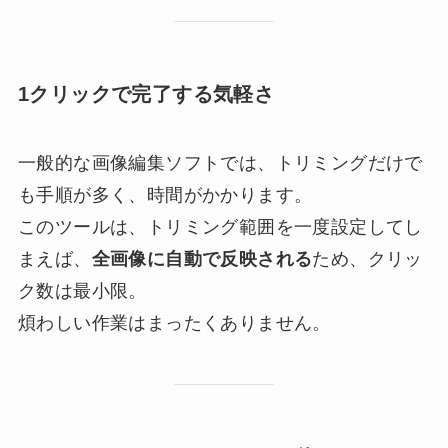
1クリックで完了する気軽さ
一般的な画像編集ソフトでは、トリミングだけで
も手順が多く、時間がかかります。
このツールは、トリミング範囲を一度設定してし
まえば、
全画像に自動で反映される
ため、クリッ
ク数は最小限。
煩わしい作業はまったくありません。