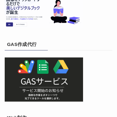
GAS作成代行