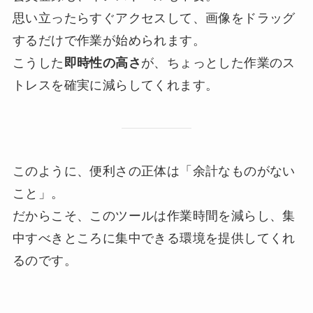
思い立ったらすぐアクセスして、画像をドラッグ
するだけで作業が始められます。
こうした
即時性の高さ
が、ちょっとした作業のス
トレスを確実に減らしてくれます。
このように、便利さの正体は「余計なものがない
こと」。
だからこそ、このツールは作業時間を減らし、集
中すべきところに集中できる環境を提供してくれ
るのです。